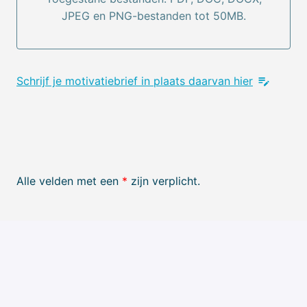
JPEG en PNG-bestanden tot 50MB.
Schrijf je motivatiebrief in plaats daarvan hier
Alle velden met een
*
zijn verplicht.
Versturen