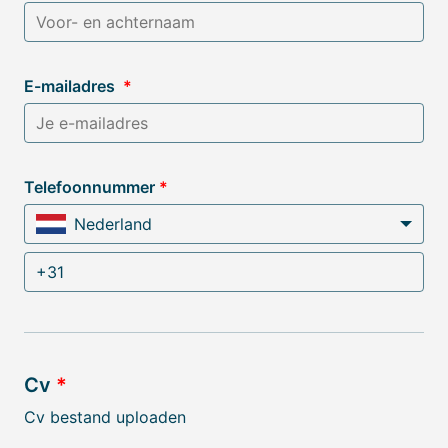
E-mailadres
*
Telefoonnummer
*
Nederland
Cv
*
Cv bestand uploaden